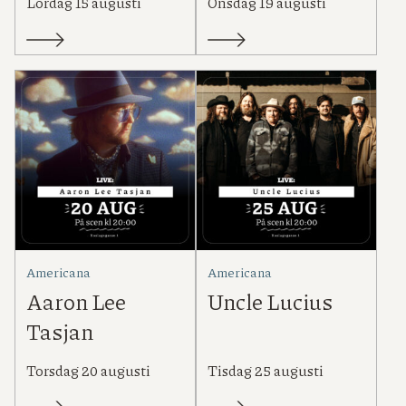
Lördag 15 augusti
Onsdag 19 augusti
Americana
Americana
Aaron Lee
Uncle Lucius
Tasjan
Torsdag 20 augusti
Tisdag 25 augusti