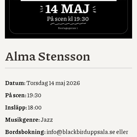
Alma Stensson
Datum:
Torsdag 14 maj 2026
På scen:
19:30
Insläpp:
18:00
Musikgenre:
Jazz
Bordsbokning:
info@blackbirduppsala.se eller