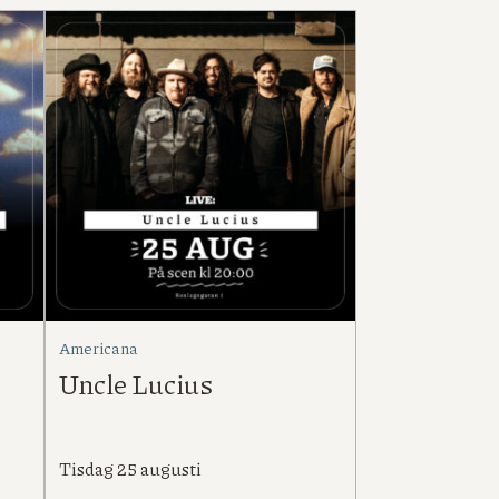
Americana
Uncle Lucius
Tisdag 25 augusti