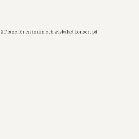
 Piano för en intim och avskalad konsert på