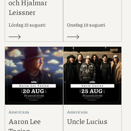
och Hjalmar
Leissner
Lördag 15 augusti
Onsdag 19 augusti
Americana
Americana
Aaron Lee
Uncle Lucius
Tasjan