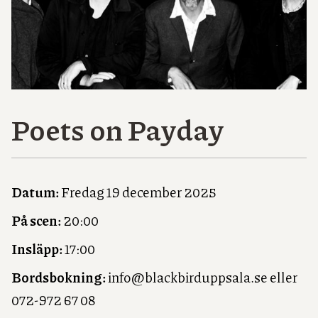
Poets on Payday
Datum:
Fredag 19 december 2025
På scen:
20:00
Insläpp:
17:00
Bordsbokning:
info@blackbirduppsala.se eller
072-972 67 08